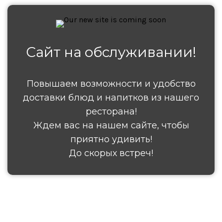
Сайт на обслуживании!
Повышаем возможности и удобство
доставки блюд и напитков из нашего
ресторана!
Ждем вас на нашем сайте, чтобы
приятно удивить!
До скорых встреч!