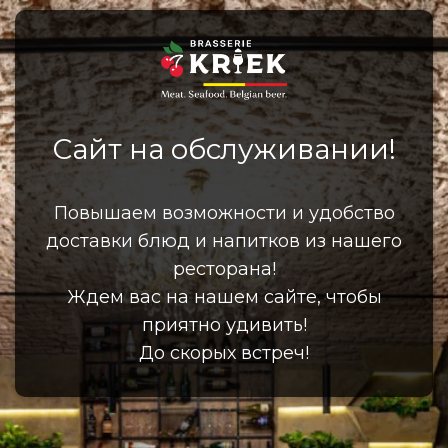
Сайт на обслуживании!
Повышаем возможности и удобство
доставки блюд и напитков из нашего
ресторана!
Ждем вас на нашем сайте, чтобы
приятно удивить!
До скорых встреч!