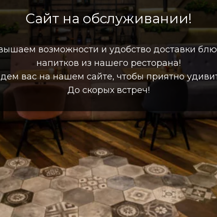
Сайт на обслуживании!
вышаем возможности и удобство доставки блю
напитков из нашего ресторана!
дем вас на нашем сайте, чтобы приятно удивит
До скорых встреч!