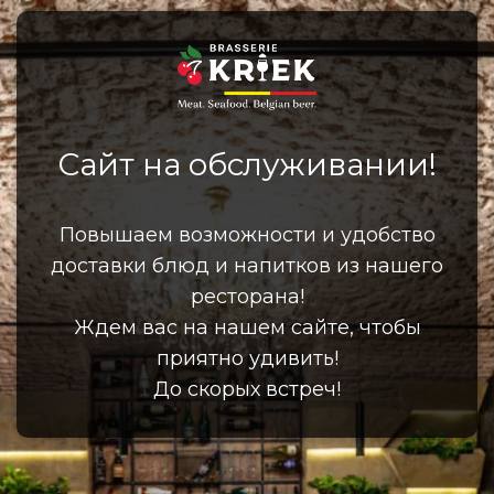
Сайт на обслуживании!
Повышаем возможности и удобство
доставки блюд и напитков из нашего
ресторана!
Ждем вас на нашем сайте, чтобы
приятно удивить!
До скорых встреч!