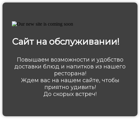
Сайт на обслуживании!
Повышаем возможности и удобство
доставки блюд и напитков из нашего
ресторана!
Ждем вас на нашем сайте, чтобы
приятно удивить!
До скорых встреч!