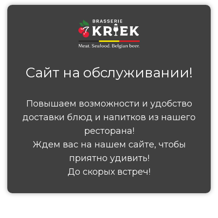
Сайт на обслуживании!
Повышаем возможности и удобство
доставки блюд и напитков из нашего
ресторана!
Ждем вас на нашем сайте, чтобы
приятно удивить!
До скорых встреч!