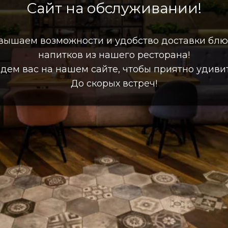
Сайт на обслуживании!
вышаем возможности и удобство доставки блю
напитков из нашего ресторана!
дем вас на нашем сайте, чтобы приятно удивит
До скорых встреч!