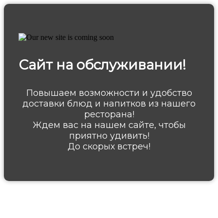
Сайт на обслуживании!
Повышаем возможности и удобство
доставки блюд и напитков из нашего
ресторана!
Ждем вас на нашем сайте, чтобы
приятно удивить!
До скорых встреч!