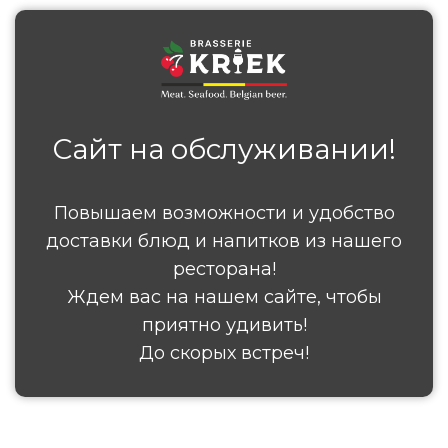
Сайт на обслуживании!
Повышаем возможности и удобство
доставки блюд и напитков из нашего
ресторана!
Ждем вас на нашем сайте, чтобы
приятно удивить!
До скорых встреч!