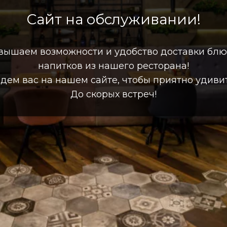
Сайт на обслуживании!
вышаем возможности и удобство доставки блю
напитков из нашего ресторана!
дем вас на нашем сайте, чтобы приятно удивит
До скорых встреч!